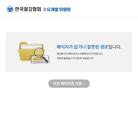
이전 페이지로 이동